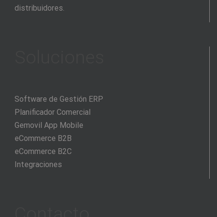
distribuidores.
Soluciones
Software de Gestión ERP
Planificador Comercial
Gemovil App Mobile
eCommerce B2B
eCommerce B2C
Integraciones
Contacto