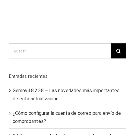
Search
for:
Entradas recientes
Gemovil 8.2.38 – Las novedades más importantes
de esta actualización
¿Cómo configurar la cuenta de correo para envío de
comprobantes?