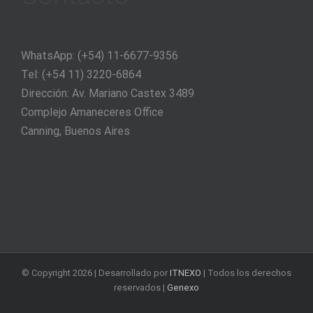
WhatsApp: (+54) 11-6677-9356
Tel: (+54 11) 3220-6864
Dirección: Av. Mariano Castex 3489
Complejo Amaneceres Office
Canning, Buenos Aires
© Copyright
2026 | Desarrollado por
ITNEXO
| Todos los derechos
reservados |
Genexo