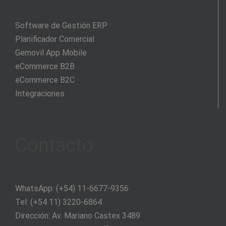
Software de Gestión ERP
Planificador Comercial
Gemovil App Mobile
eCommerce B2B
eCommerce B2C
Integraciones
Contacto
WhatsApp: (+54) 11-6677-9356
Tel: (+54 11) 3220-6864
Dirección: Av. Mariano Castex 3489