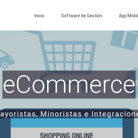
Inicio
Software de Gestión
App Mobi
eCommerce
ayoristas, Minoristas e Integracion