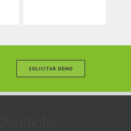
SOLICITAR DEMO
Contacto