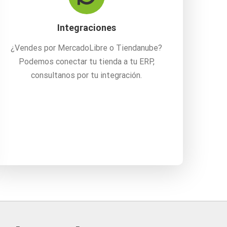
Integraciones
¿Vendes por MercadoLibre o Tiendanube?
Podemos conectar tu tienda a tu ERP,
consultanos por tu integración.