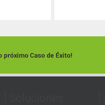
o próximo Caso de Éxito!
Soluciones