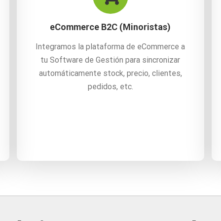
eCommerce B2C (Minoristas)
Integramos la plataforma de eCommerce a
tu Software de Gestión para sincronizar
automáticamente stock, precio, clientes,
pedidos, etc.