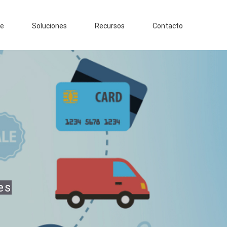
le
Soluciones
Recursos
Contacto
es