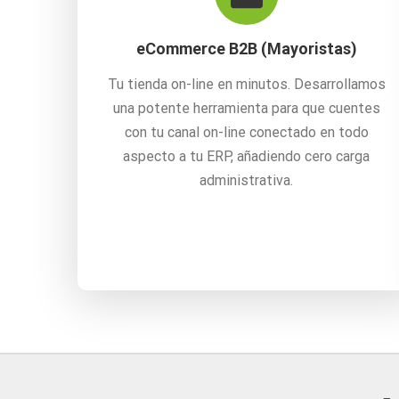
eCommerce B2B (Mayoristas)
Tu tienda on-line en minutos. Desarrollamos
una potente herramienta para que cuentes
con tu canal on-line conectado en todo
aspecto a tu ERP, añadiendo cero carga
administrativa.