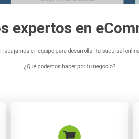
s expertos en eCom
¡Trabajamos en equipo para desarrollar tu sucursal online
¿Qué podemos hacer por tu negocio?